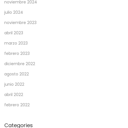
noviembre 2024
julio 2024
noviembre 2023
abril 2023
marzo 2023
febrero 2023
diciembre 2022
agosto 2022
junio 2022
abril 2022
febrero 2022
Categories