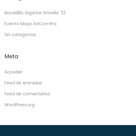
Bocadillo Gigante Xirivella '22
Evento Mayo XiriComPra
Sin categorizar
Meta
Acceder
Feed de entradas
Feed de comentarios
WordPress.org