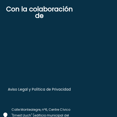
Con la colaboración
de
Aviso Legal y Política de Privacidad
Calle Montealegre, nº6, Centre Cívico
"Ernest Lluch" (edificio municipal del