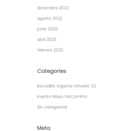
diciembre 2022
agosto 2022
junio 2022
abril 2022
febrero 2022
Categories
Bocadillo Gigante Xirivella '22
Evento Mayo XiriComPra
Sin categorizar
Meta