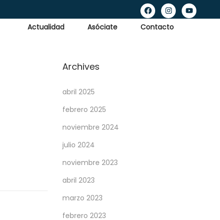
Actualidad
Asóciate
Contacto
Archives
abril 2025
febrero 2025
noviembre 2024
julio 2024
noviembre 2023
abril 2023
marzo 2023
febrero 2023