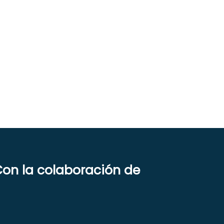
on la colaboración de