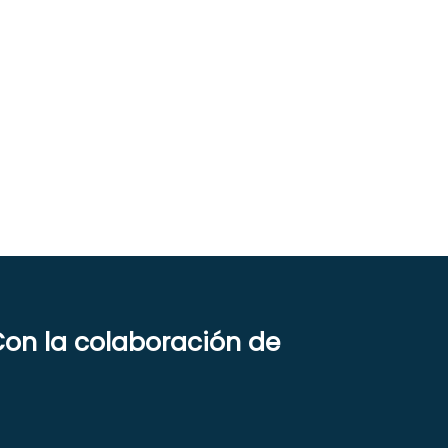
on la colaboración de