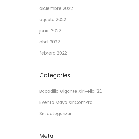
diciembre 2022
agosto 2022
junio 2022
abril 2022
febrero 2022
Categories
Bocadillo Gigante Xirivella '22
Evento Mayo XiriComPra
Sin categorizar
Meta