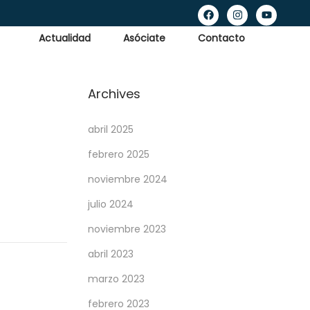
Actualidad
Asóciate
Contacto
Archives
abril 2025
febrero 2025
noviembre 2024
julio 2024
noviembre 2023
abril 2023
marzo 2023
febrero 2023