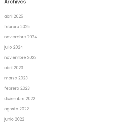
Archives
abril 2025
febrero 2025
noviembre 2024
julio 2024
noviembre 2023
abril 2023
marzo 2023
febrero 2023
diciembre 2022
agosto 2022
junio 2022