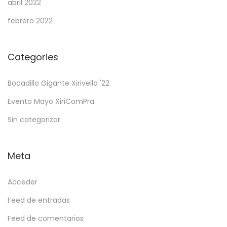
abril 2022
febrero 2022
Categories
Bocadillo Gigante Xirivella '22
Evento Mayo XiriComPra
Sin categorizar
Meta
Acceder
Feed de entradas
Feed de comentarios