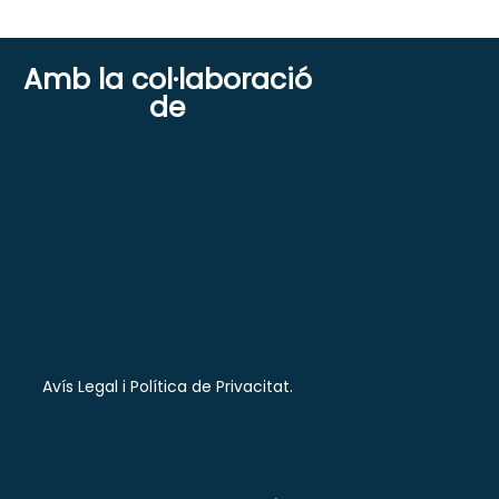
Amb la col·laboració
de
Avís Legal i Política de Privacitat.